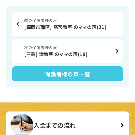
前の保護者様の声
[福岡市南区] 高宮教室 のママの声(21)
次の保護者様の声
[三重] 津教室 のママの声(19)
保護者様の声
一覧
入会までの流れ