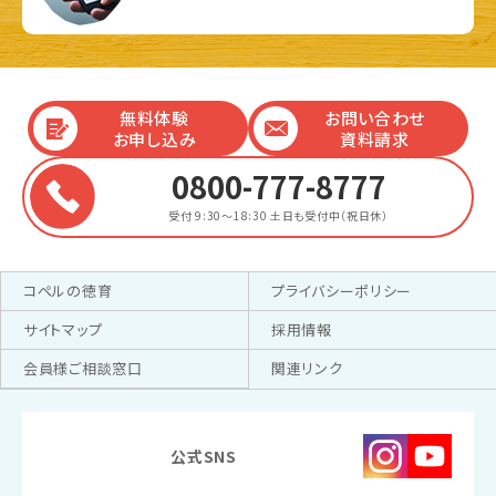
無料体験
お問い合わせ
お申し込み
資料請求
0800-777-8777
受付 9:30～18:30
土日も受付中（祝日休）
コペルの徳育
プライバシーポリシー
サイトマップ
採用情報
会員様ご相談窓口
関連リンク
公式SNS