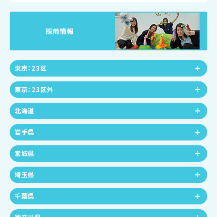
採用情報
東京：23区
東京：23区外
北海道
岩手県
宮城県
埼玉県
千葉県