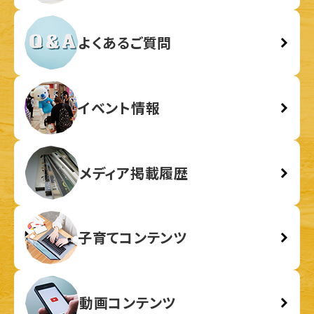
よくあるご質問
イベント情報
メディア掲載履歴
子育てコンテンツ
動画コンテンツ