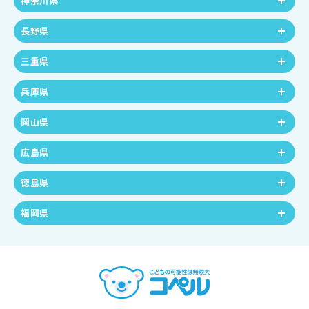
神奈川県
長野県
三重県
兵庫県
岡山県
広島県
徳島県
福岡県