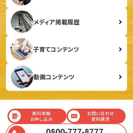
メディア掲載履歴
子育てコンテンツ
動画コンテンツ
無料体験
お問い合わせ
お申し込み
資料請求
0800-777-8777