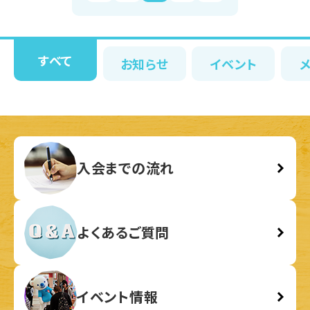
すべて
お知らせ
イベント
入会までの流れ
よくあるご質問
イベント情報