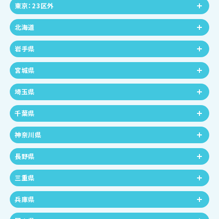
東京：23区外
北海道
岩手県
宮城県
埼玉県
千葉県
神奈川県
長野県
三重県
兵庫県