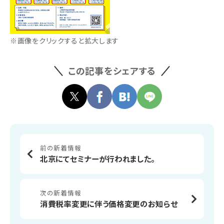
※画像をクリックすると拡大します
この記事をシェアする
前の新着情報
北京にてセミナーが行われました。
次の新着情報
消費税率変更に伴う価格変更のお知らせ