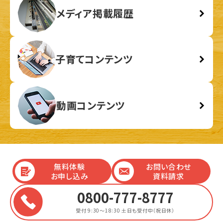
メディア掲載履歴
子育てコンテンツ
動画コンテンツ
無料体験
お問い合わせ
お申し込み
資料請求
0800-777-8777
受付 9:30～18:30
土日も受付中（祝日休）