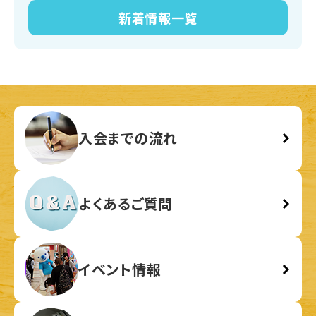
新着情報
一覧
入会までの流れ
よくあるご質問
イベント情報