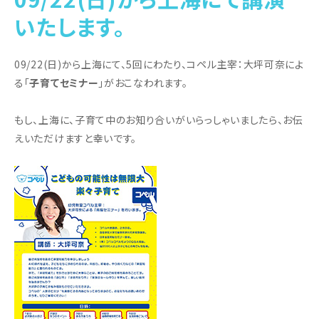
いたします。
09/22(日)から上海にて、5回にわたり、コペル主宰：大坪可奈によ
る「
子育てセミナー
」がおこなわれます。
もし、上海に、子育て中のお知り合いがいらっしゃいましたら、お伝
えいただけますと幸いです。