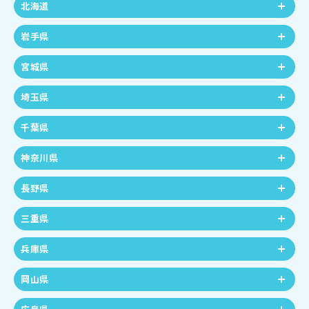
北海道
岩手県
宮城県
埼玉県
千葉県
神奈川県
長野県
三重県
兵庫県
岡山県