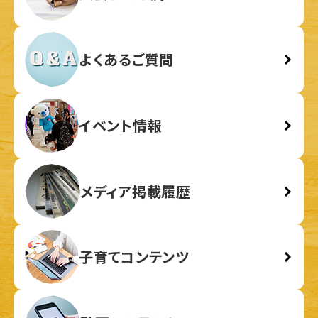
よくあるご質問
イベント情報
メディア掲載履歴
子育てコンテンツ