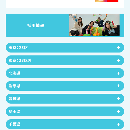
採用情報
東京：23区
東京：23区外
北海道
岩手県
宮城県
埼玉県
千葉県