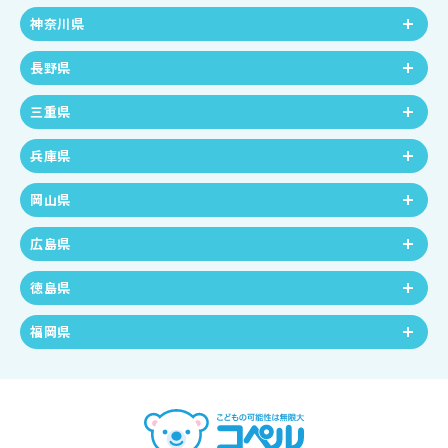
神奈川県
長野県
三重県
兵庫県
岡山県
広島県
徳島県
福岡県