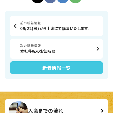
前の新着情報
09/22(日)から上海にて講演いたします。
次の新着情報
本社移転のお知らせ
新着情報
一覧
入会までの流れ