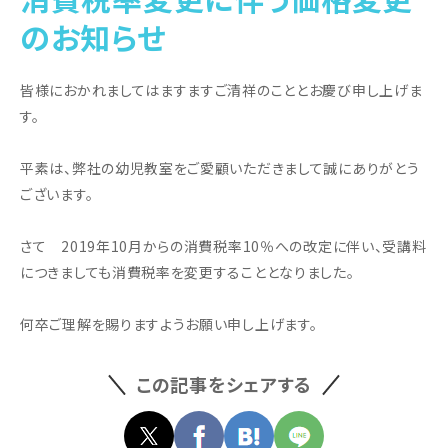
のお知らせ
皆様におかれましてはますますご清祥のこととお慶び申し上げま
す。
平素は、弊社の幼児教室をご愛顧いただきまして誠にありがとう
ございます。
さて 2019年10月からの消費税率10％への改定に伴い、受講料
につきましても消費税率を変更することとなりました。
何卒ご理解を賜りますようお願い申し上げます。
この記事をシェアする