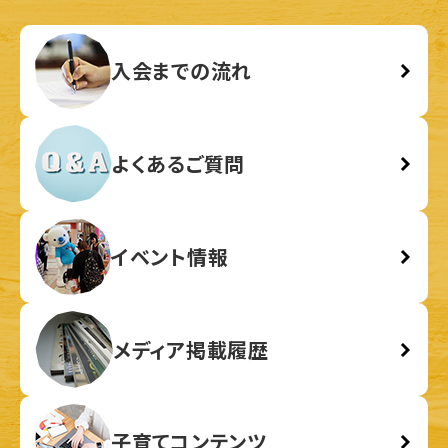
入会までの流れ
よくあるご質問
イベント情報
メディア掲載履歴
子育てコンテンツ