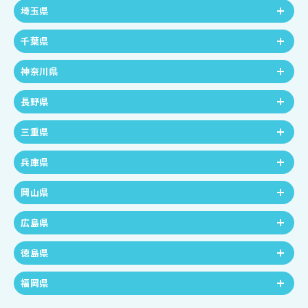
埼玉県
千葉県
神奈川県
長野県
三重県
兵庫県
岡山県
広島県
徳島県
福岡県