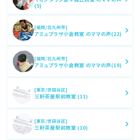
(5)
[福岡/北九州市]
アミュプラザ小倉教室 のママの声(22)
[福岡/北九州市]
アミュプラザ小倉教室 のママの声(19)
[東京/世田谷区]
三軒茶屋駅前教室 (11)
[東京/世田谷区]
三軒茶屋駅前教室 (10)