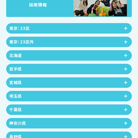
採用情報
東京：23区
東京：23区外
北海道
岩手県
宮城県
埼玉県
千葉県
神奈川県
長野県