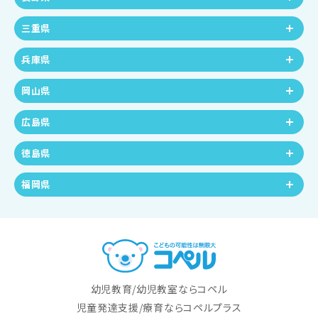
三重県
兵庫県
岡山県
広島県
徳島県
福岡県
幼児教育/幼児教室ならコペル
児童発達支援/療育ならコペルプラス