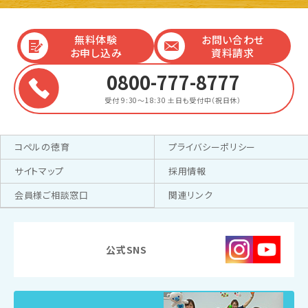
無料体験
お問い合わせ
お申し込み
資料請求
0800-777-8777
受付 9:30～18:30
土日も受付中（祝日休）
コペルの徳育
プライバシーポリシー
サイトマップ
採用情報
会員様ご相談窓口
関連リンク
公式SNS