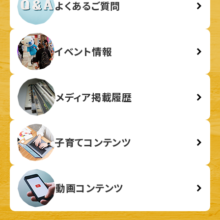
よくあるご質問
イベント情報
メディア掲載履歴
子育てコンテンツ
動画コンテンツ