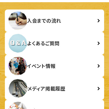
入会までの流れ
よくあるご質問
イベント情報
メディア掲載履歴