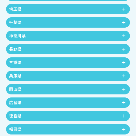
埼玉県
千葉県
神奈川県
長野県
三重県
兵庫県
岡山県
広島県
徳島県
福岡県