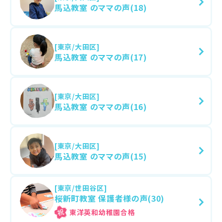
馬込教室 のママの声(18)
[東京/大田区]
馬込教室 のママの声(17)
[東京/大田区]
馬込教室 のママの声(16)
[東京/大田区]
馬込教室 のママの声(15)
[東京/世田谷区]
桜新町教室 保護者様の声(30)
東洋英和幼稚園