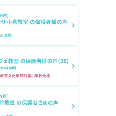
州市]
ラザ小倉教室 の保護者様の声
ん(5歳)
ヴェ教室 の保護者様の声(20)
ゃん(6歳)
学教育文化学部附属小学校
谷区]
前教室 の保護者さまの声