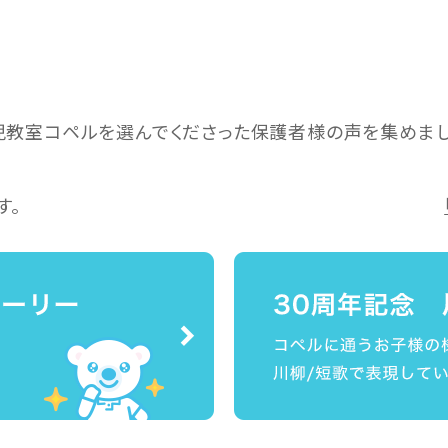
児教室コペルを選んでくださった保護者様の声を集めまし
す。