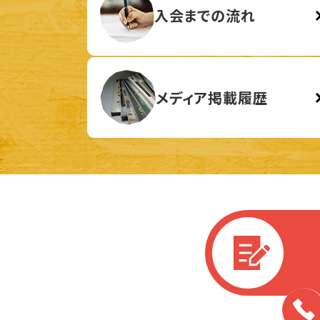
入会までの流れ
メディア掲載履歴