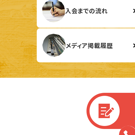
入会までの流れ
メディア掲載履歴