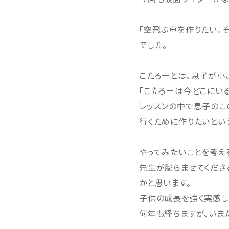
「空飛ぶ車を作りたい。
でした。
こたろーとは、息子が小
「こたろーは今どこにい
レッスンの中で息子のこ
行くために作りたいとい
やってみたいことを考え
先生が膨らませてくださ
かと思います。
子供の成長を強く実感し
何年も経ちますが、いま