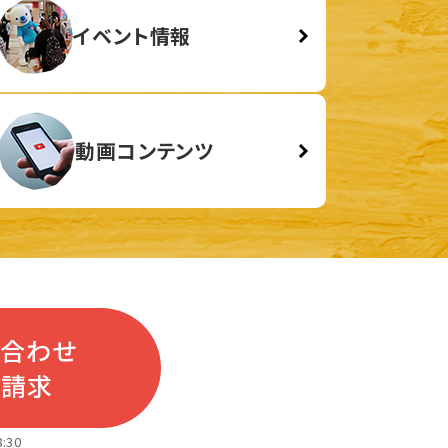
イベント情報
動画コンテンツ
い合わせ
料請求
:30