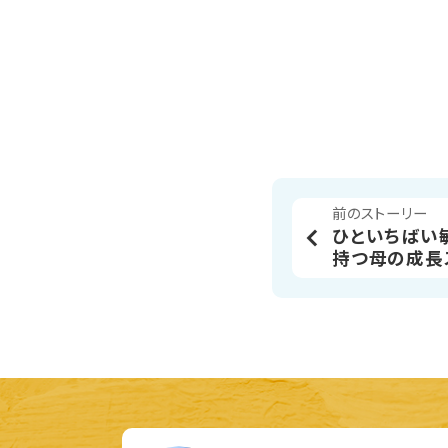
前のストーリー
ひといちばい
持つ母の成長