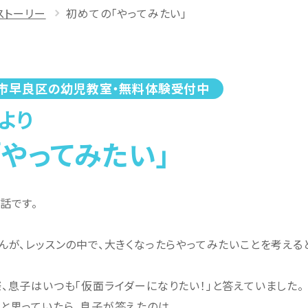
ストーリー
初めての「やってみたい」
市早良区の幼児教室・無料体験受付中
より
「やってみたい」
話です。
んが、レッスンの中で、大きくなったらやってみたいことを考える
、息子はいつも「仮面ライダーになりたい！」と答えていました。
と思っていたら、息子が答えたのは、