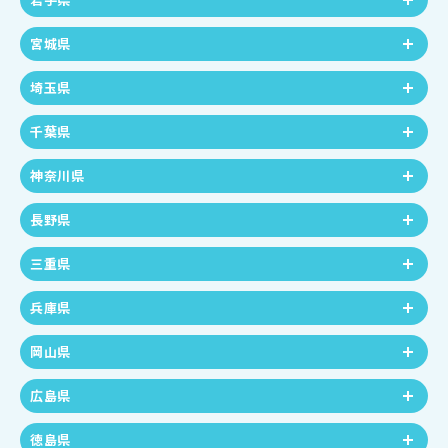
宮城県
埼玉県
千葉県
神奈川県
長野県
三重県
兵庫県
岡山県
広島県
徳島県