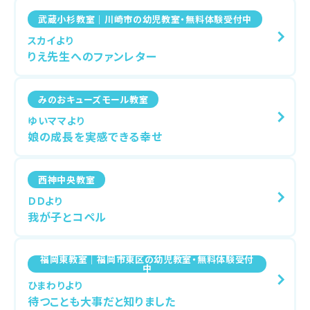
武蔵小杉教室｜川崎市の幼児教室・無料体験受付中
スカイより
りえ先生へのファンレター
みのおキューズモール教室
ゆいママより
娘の成長を実感できる幸せ
西神中央教室
ＤＤより
我が子とコペル
福岡東教室｜福岡市東区の幼児教室・無料体験受付
中
ひまわりより
待つことも大事だと知りました