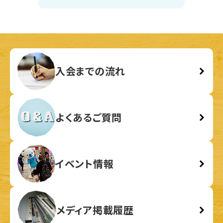
入会までの流れ
よくあるご質問
イベント情報
メディア掲載履歴