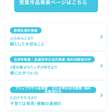
静岡呉服町教室
ふらみんごより
親として大切なこと
吉祥寺教室｜武蔵野市の幼児教室・無料体験受付中
3度の飯よりパンダが好きより
娘に火がついた
アミュプラザ小倉教室｜北九州市の幼児教室・無料
体験受付中
ヒロクラテスより
子育ては発見・感動の連続だ